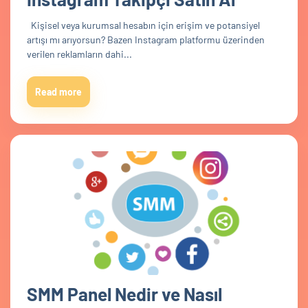
Kişisel veya kurumsal hesabın için erişim ve potansiyel
artışı mı arıyorsun? Bazen Instagram platformu üzerinden
verilen reklamların dahi...
Read more
SMM Panel Nedir ve Nasıl