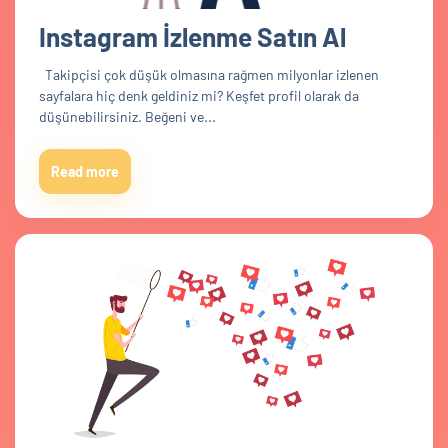
Instagram İzlenme Satın Al
Takipçisi çok düşük olmasına rağmen milyonlar izlenen
sayfalara hiç denk geldiniz mi? Keşfet profil olarak da
düşünebilirsiniz. Beğeni ve...
Read more