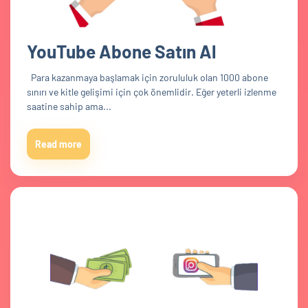
YouTube Abone Satın Al
Para kazanmaya başlamak için zorululuk olan 1000 abone
sınırı ve kitle gelişimi için çok önemlidir. Eğer yeterli izlenme
saatine sahip ama...
Read more