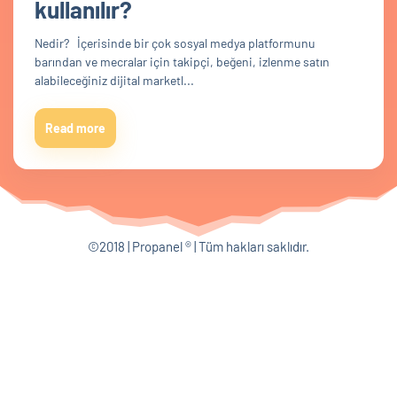
kullanılır?
Nedir? İçerisinde bir çok sosyal medya platformunu
barından ve mecralar için takipçi, beğeni, izlenme satın
alabileceğiniz dijital marketl...
Read more
©2018 | Propanel ® | Tüm hakları saklıdır.