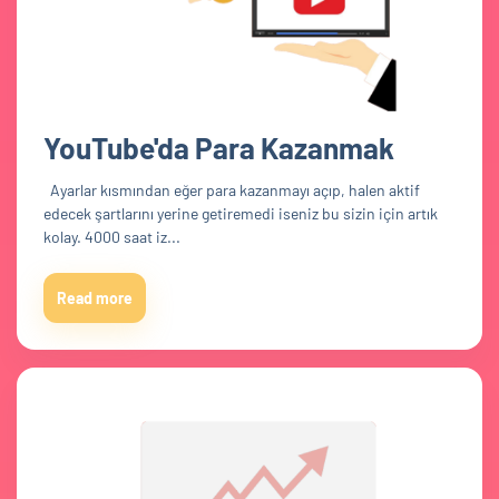
YouTube'da Para Kazanmak
Ayarlar kısmından eğer para kazanmayı açıp, halen aktif
edecek şartlarını yerine getiremedi iseniz bu sizin için artık
kolay. 4000 saat iz...
Read more