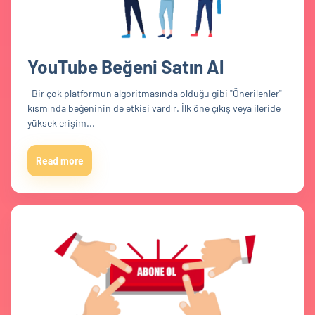
YouTube Beğeni Satın Al
Bir çok platformun algoritmasında olduğu gibi "Önerilenler"
kısmında beğeninin de etkisi vardır. İlk öne çıkış veya ileride
yüksek erişim...
Read more