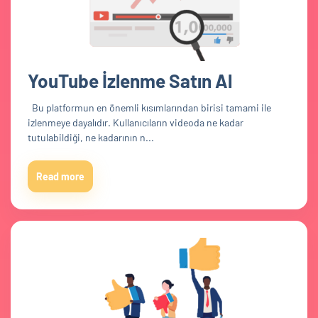
YouTube İzlenme Satın Al
Bu platformun en önemli kısımlarından birisi tamami ile
izlenmeye dayalıdır. Kullanıcıların videoda ne kadar
tutulabildiği, ne kadarının n...
Read more