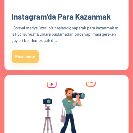
Instagram'da Para Kazanmak
Sosyal medya üzeri bir başlangıç yaparak para kazanmak mı
istiyorsunuz? Bunlara başlamadan önce yapılması gereken
şeyleri belirlemek çok ö...
Read more