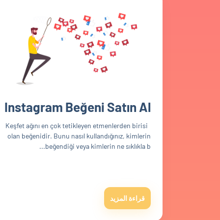
Instagram Beğeni Satın Al
Keşfet ağını en çok tetikleyen etmenlerden birisi
olan beğenidir. Bunu nasıl kullandığınız, kimlerin
beğendiği veya kimlerin ne sıklıkla b...
قراءة المزيد