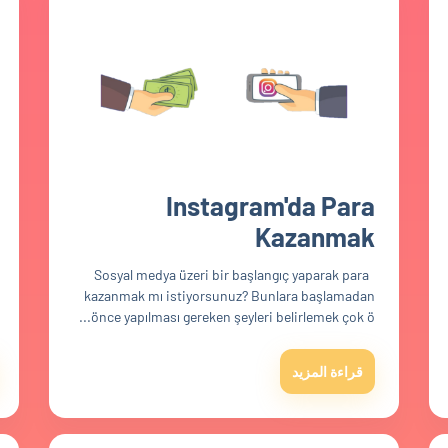
Instagram'da Para
Kazanmak
Sosyal medya üzeri bir başlangıç yaparak para
kazanmak mı istiyorsunuz? Bunlara başlamadan
önce yapılması gereken şeyleri belirlemek çok ö...
قراءة المزيد