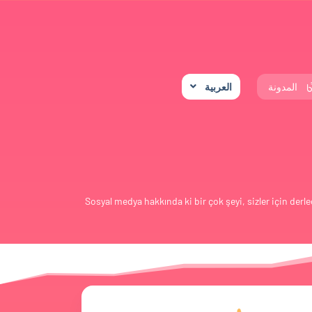
المدونة
العربية
Sosyal medya hakkında ki bir çok şeyi, sizler için derle