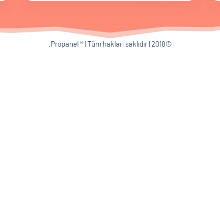
©2018 | Propanel ® | Tüm hakları saklıdır.