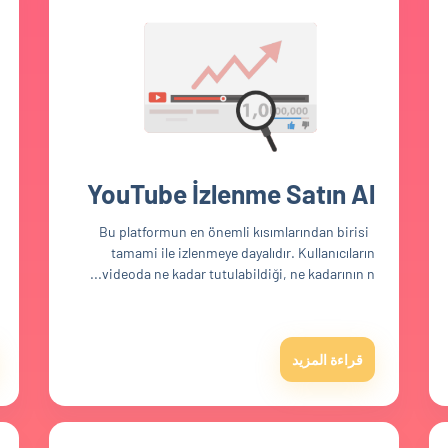
YouTube İzlenme Satın Al
Bu platformun en önemli kısımlarından birisi
tamami ile izlenmeye dayalıdır. Kullanıcıların
videoda ne kadar tutulabildiği, ne kadarının n...
قراءة المزيد