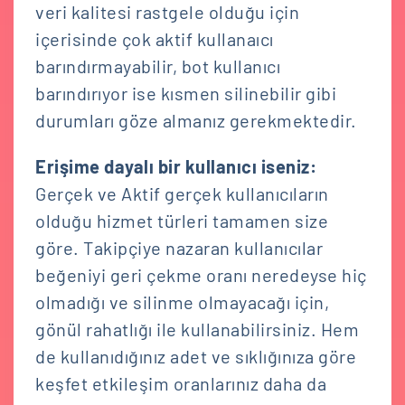
veri kalitesi rastgele olduğu için
içerisinde çok aktif kullanaıcı
barındırmayabilir, bot kullanıcı
barındırıyor ise kısmen silinebilir gibi
durumları göze almanız gerekmektedir.
Erişime dayalı bir kullanıcı iseniz:
Gerçek ve Aktif gerçek kullanıcıların
olduğu hizmet türleri tamamen size
göre. Takipçiye nazaran kullanıcılar
beğeniyi geri çekme oranı neredeyse hiç
olmadığı ve silinme olmayacağı için,
gönül rahatlığı ile kullanabilirsiniz. Hem
de kullanıdığınız adet ve sıklığınıza göre
keşfet etkileşim oranlarınız daha da