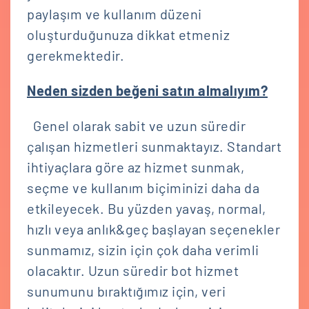
paylaşım ve kullanım düzeni
oluşturduğunuza dikkat etmeniz
gerekmektedir.
Neden sizden beğeni satın almalıyım?
Genel olarak sabit ve uzun süredir
çalışan hizmetleri sunmaktayız. Standart
ihtiyaçlara göre az hizmet sunmak,
seçme ve kullanım biçiminizi daha da
etkileyecek. Bu yüzden yavaş, normal,
hızlı veya anlık&geç başlayan seçenekler
sunmamız, sizin için çok daha verimli
olacaktır. Uzun süredir bot hizmet
sunumunu bıraktığımız için, veri