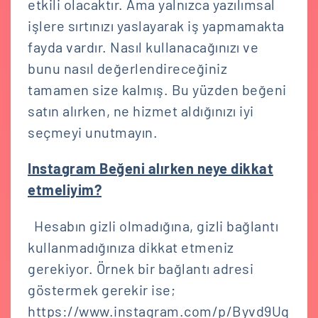
etkili olacaktır. Ama yalnızca yazılımsal
işlere sırtınızı yaslayarak iş yapmamakta
fayda vardır. Nasıl kullanacağınızı ve
bunu nasıl değerlendireceğiniz
tamamen size kalmış. Bu yüzden beğeni
satın alırken, ne hizmet aldığınızı iyi
seçmeyi unutmayın.
Instagram Beğeni alırken neye dikkat
etmeliyim?
Hesabın gizli olmadığına, gizli bağlantı
kullanmadığınıza dikkat etmeniz
gerekiyor. Örnek bir bağlantı adresi
göstermek gerekir ise;
https://www.instagram.com/p/Byvd9Uq