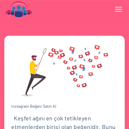
Instagram Beğeni Satın Al
Keşfet ağını en çok tetikleyen
etmenlerden birisi olan beğenidir. Bunu