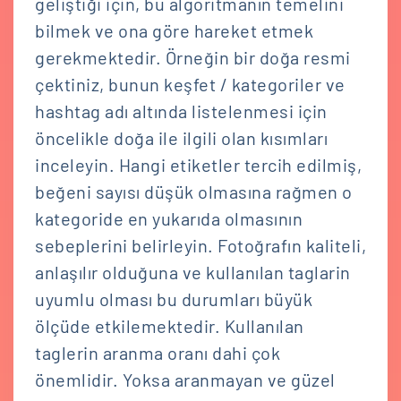
geliştiği için, bu algoritmanın temelini
bilmek ve ona göre hareket etmek
gerekmektedir. Örneğin bir doğa resmi
çektiniz, bunun keşfet / kategoriler ve
hashtag adı altında listelenmesi için
öncelikle doğa ile ilgili olan kısımları
inceleyin. Hangi etiketler tercih edilmiş,
beğeni sayısı düşük olmasına rağmen o
kategoride en yukarıda olmasının
sebeplerini belirleyin. Fotoğrafın kaliteli,
anlaşılır olduğuna ve kullanılan taglarin
uyumlu olması bu durumları büyük
ölçüde etkilemektedir. Kullanılan
taglerin aranma oranı dahi çok
önemlidir. Yoksa aranmayan ve güzel