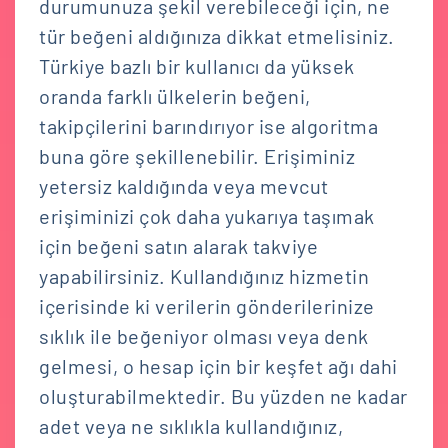
durumunuza şekil verebileceği için, ne
tür beğeni aldığınıza dikkat etmelisiniz.
Türkiye bazlı bir kullanıcı da yüksek
oranda farklı ülkelerin beğeni,
takipçilerini barındırıyor ise algoritma
buna göre şekillenebilir. Erişiminiz
yetersiz kaldığında veya mevcut
erişiminizi çok daha yukarıya taşımak
için beğeni satın alarak takviye
yapabilirsiniz. Kullandığınız hizmetin
içerisinde ki verilerin gönderilerinize
sıklık ile beğeniyor olması veya denk
gelmesi, o hesap için bir keşfet ağı dahi
oluşturabilmektedir. Bu yüzden ne kadar
adet veya ne sıklıkla kullandığınız,