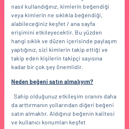
nasıl kullandığınız, kimlerin beğendiği
veya kimlerin ne sıklıkla beğendiği,
alabileceğiniz keşfet / ana sayfa
erişimini etkileyecektir. Bu yüzden
hangi sıklık ve düzen içerisinde paylaşım
yaptığınız, sizi kimlerin takip ettiği ve
takip eden kişilerin takipçi sayısına
kadar bir çok şey önemlidir.
Neden beğeni satın almalıyım?
Sahip olduğunuz etkileşim oranını daha
da arttırmanın yollarından diğeri beğeni
satın almaktır. Aldığınız beğenin kalitesi
ve kullanıcı konumları keşfet