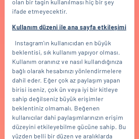
olan bir tagin kullanılması hiç bir şey
ifade etmeyecektir.
Kullanım düzeni ile ana sayfa etkileşimi
Instagram'ın kullanıcıdan en büyük
beklentisi, sık kullanım yapıyor olması.
Kullanım oranınız ve nasıl kullandığınıza
bağlı olarak hesabınızı yönlendirmelere
dahil eder. Eğer çok az paylaşım yapan
birisi iseniz, çok ün veya iyi bir kitleye
sahip değilseniz büyük erişimler
beklentiniz olmamalı. Beğenen
kullanıcılar dahi paylaşımlarınızın erişim
düzeyini etkileyebilme gücüne sahip. Bu
yüzden belli bir düzen ve aralıklarda