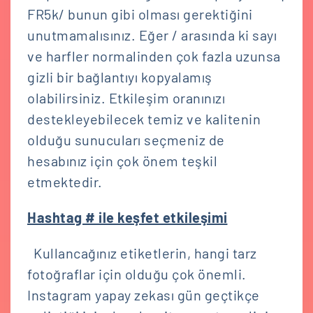
FR5k/ bunun gibi olması gerektiğini
unutmamalısınız. Eğer / arasında ki sayı
ve harfler normalinden çok fazla uzunsa
gizli bir bağlantıyı kopyalamış
olabilirsiniz. Etkileşim oranınızı
destekleyebilecek temiz ve kalitenin
olduğu sunucuları seçmeniz de
hesabınız için çok önem teşkil
etmektedir.
Hashtag # ile keşfet etkileşimi
Kullancağınız etiketlerin, hangi tarz
fotoğraflar için olduğu çok önemli.
Instagram yapay zekası gün geçtikçe