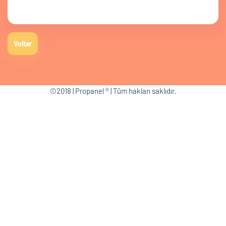
Voltar
©2018 | Propanel ® | Tüm hakları saklıdır.