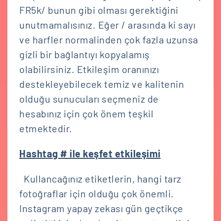
FR5k/ bunun gibi olması gerektiğini
unutmamalısınız. Eğer / arasında ki sayı
ve harfler normalinden çok fazla uzunsa
gizli bir bağlantıyı kopyalamış
olabilirsiniz. Etkileşim oranınızı
destekleyebilecek temiz ve kalitenin
olduğu sunucuları seçmeniz de
hesabınız için çok önem teşkil
etmektedir.
Hashtag # ile keşfet etkileşimi
Kullancağınız etiketlerin, hangi tarz
fotoğraflar için olduğu çok önemli.
Instagram yapay zekası gün geçtikçe