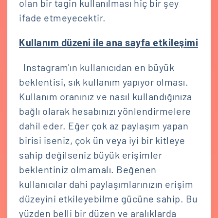
olan bir tagin kullanılması hiç bir şey
ifade etmeyecektir.
Kullanım düzeni ile ana sayfa etkileşimi
Instagram'ın kullanıcıdan en büyük
beklentisi, sık kullanım yapıyor olması.
Kullanım oranınız ve nasıl kullandığınıza
bağlı olarak hesabınızı yönlendirmelere
dahil eder. Eğer çok az paylaşım yapan
birisi iseniz, çok ün veya iyi bir kitleye
sahip değilseniz büyük erişimler
beklentiniz olmamalı. Beğenen
kullanıcılar dahi paylaşımlarınızın erişim
düzeyini etkileyebilme gücüne sahip. Bu
yüzden belli bir düzen ve aralıklarda