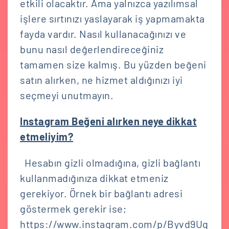
etkili olacaktır. Ama yalnızca yazılımsal
işlere sırtınızı yaslayarak iş yapmamakta
fayda vardır. Nasıl kullanacağınızı ve
bunu nasıl değerlendireceğiniz
tamamen size kalmış. Bu yüzden beğeni
satın alırken, ne hizmet aldığınızı iyi
seçmeyi unutmayın.
Instagram Beğeni alırken neye dikkat
etmeliyim?
Hesabın gizli olmadığına, gizli bağlantı
kullanmadığınıza dikkat etmeniz
gerekiyor. Örnek bir bağlantı adresi
göstermek gerekir ise;
https://www.instagram.com/p/Byvd9Uq