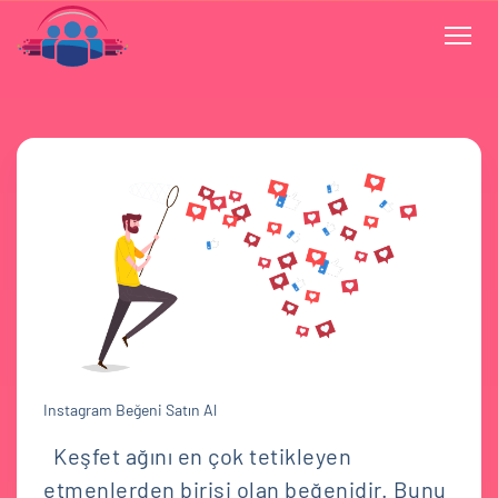
Instagram Beğeni Satın Al
Keşfet ağını en çok tetikleyen
etmenlerden birisi olan beğenidir. Bunu