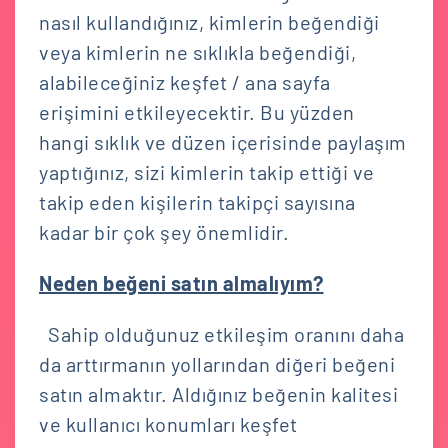
nasıl kullandığınız, kimlerin beğendiği
veya kimlerin ne sıklıkla beğendiği,
alabileceğiniz keşfet / ana sayfa
erişimini etkileyecektir. Bu yüzden
hangi sıklık ve düzen içerisinde paylaşım
yaptığınız, sizi kimlerin takip ettiği ve
takip eden kişilerin takipçi sayısına
kadar bir çok şey önemlidir.
Neden beğeni satın almalıyım?
Sahip olduğunuz etkileşim oranını daha
da arttırmanın yollarından diğeri beğeni
satın almaktır. Aldığınız beğenin kalitesi
ve kullanıcı konumları keşfet