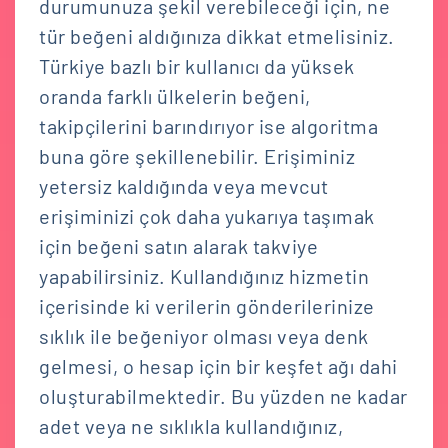
durumunuza şekil verebileceği için, ne
tür beğeni aldığınıza dikkat etmelisiniz.
Türkiye bazlı bir kullanıcı da yüksek
oranda farklı ülkelerin beğeni,
takipçilerini barındırıyor ise algoritma
buna göre şekillenebilir. Erişiminiz
yetersiz kaldığında veya mevcut
erişiminizi çok daha yukarıya taşımak
için beğeni satın alarak takviye
yapabilirsiniz. Kullandığınız hizmetin
içerisinde ki verilerin gönderilerinize
sıklık ile beğeniyor olması veya denk
gelmesi, o hesap için bir keşfet ağı dahi
oluşturabilmektedir. Bu yüzden ne kadar
adet veya ne sıklıkla kullandığınız,