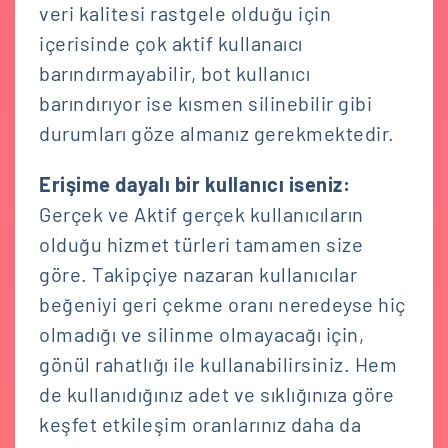
veri kalitesi rastgele olduğu için
içerisinde çok aktif kullanaıcı
barındırmayabilir, bot kullanıcı
barındırıyor ise kısmen silinebilir gibi
durumları göze almanız gerekmektedir.
Erişime dayalı bir kullanıcı iseniz:
Gerçek ve Aktif gerçek kullanıcıların
olduğu hizmet türleri tamamen size
göre. Takipçiye nazaran kullanıcılar
beğeniyi geri çekme oranı neredeyse hiç
olmadığı ve silinme olmayacağı için,
gönül rahatlığı ile kullanabilirsiniz. Hem
de kullanıdığınız adet ve sıklığınıza göre
keşfet etkileşim oranlarınız daha da