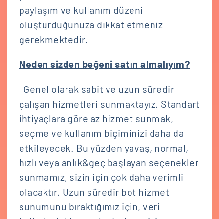
paylaşım ve kullanım düzeni
oluşturduğunuza dikkat etmeniz
gerekmektedir.
Neden sizden beğeni satın almalıyım?
Genel olarak sabit ve uzun süredir
çalışan hizmetleri sunmaktayız. Standart
ihtiyaçlara göre az hizmet sunmak,
seçme ve kullanım biçiminizi daha da
etkileyecek. Bu yüzden yavaş, normal,
hızlı veya anlık&geç başlayan seçenekler
sunmamız, sizin için çok daha verimli
olacaktır. Uzun süredir bot hizmet
sunumunu bıraktığımız için, veri