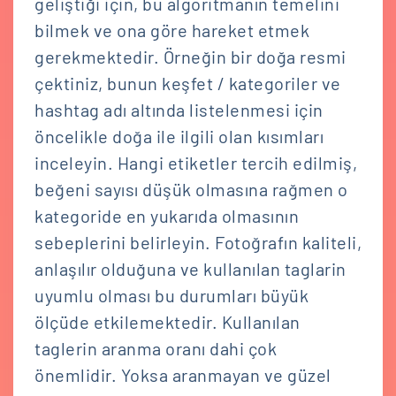
geliştiği için, bu algoritmanın temelini
bilmek ve ona göre hareket etmek
gerekmektedir. Örneğin bir doğa resmi
çektiniz, bunun keşfet / kategoriler ve
hashtag adı altında listelenmesi için
öncelikle doğa ile ilgili olan kısımları
inceleyin. Hangi etiketler tercih edilmiş,
beğeni sayısı düşük olmasına rağmen o
kategoride en yukarıda olmasının
sebeplerini belirleyin. Fotoğrafın kaliteli,
anlaşılır olduğuna ve kullanılan taglarin
uyumlu olması bu durumları büyük
ölçüde etkilemektedir. Kullanılan
taglerin aranma oranı dahi çok
önemlidir. Yoksa aranmayan ve güzel