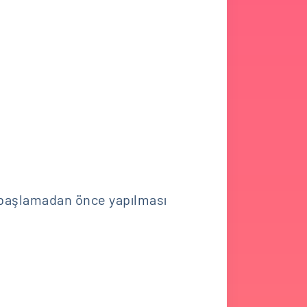
 başlamadan önce yapılması