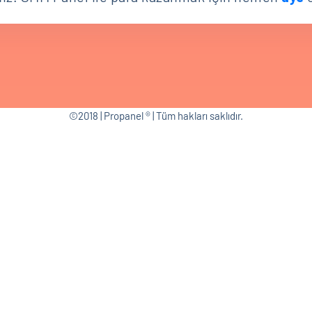
©2018 | Propanel ® | Tüm hakları saklıdır.