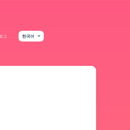
로그
한국어